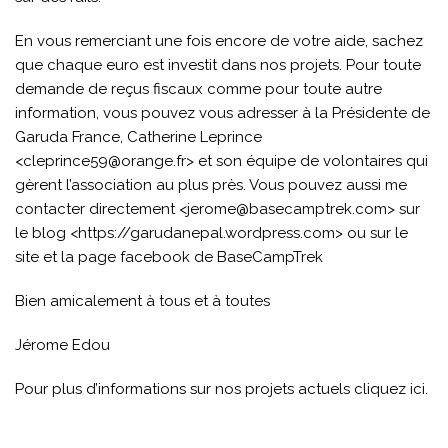
En vous remerciant une fois encore de votre aide, sachez
que chaque euro est investit dans nos projets. Pour toute
demande de reçus fiscaux comme pour toute autre
information, vous pouvez vous adresser à la Présidente de
Garuda France, Catherine Leprince
<cleprince59@orange.fr> et son équipe de volontaires qui
gèrent l’association au plus près. Vous pouvez aussi me
contacter directement <jerome@basecamptrek.com> sur
le blog <https://garudanepal.wordpress.com> ou sur le
site et la page facebook de BaseCampTrek
Bien amicalement à tous et à toutes
Jérome Edou
Pour plus d’informations sur nos projets actuels cliquez ici.