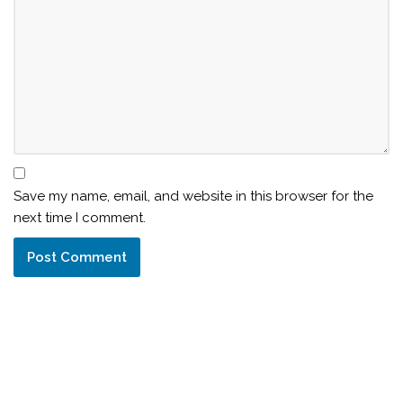
Save my name, email, and website in this browser for the
next time I comment.