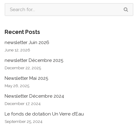
Recent Posts
newsletter Juin 2026
June 12, 2026
newsletter Décembre 2025
December 22, 2025
Newsletter Mai 2025
May 26, 2025
Newsletter Décembre 2024
December 17, 2024
Le fonds de dotation Un Verre d’Eau
September 25, 2024