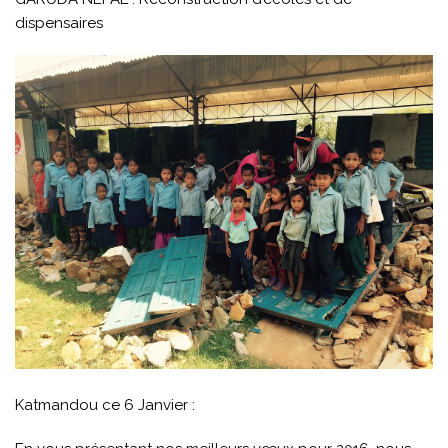
dispensaires
Katmandou ce 6 Janvier :