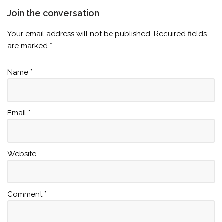
Join the conversation
Your email address will not be published.
Required fields
are marked
*
Name
*
Email
*
Website
Comment
*