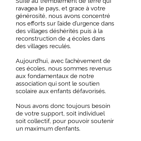
Suite au tremblement de terre qui
ravagea le pays, et grace à votre
générosité, nous avons concentré
nos efforts sur l’aide d’urgence dans
des villages déshérités puis à la
reconstruction de 4 écoles dans
des villages reculés.
Aujourd’hui, avec l’achèvement de
ces écoles, nous sommes revenus
aux fondamentaux de notre
association qui sont le soutien
scolaire aux enfants défavorisés.
Nous avons donc toujours besoin
de votre support, soit individuel
soit collectif, pour pouvoir soutenir
un maximum d’enfants.