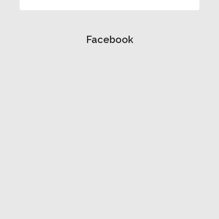
Facebook