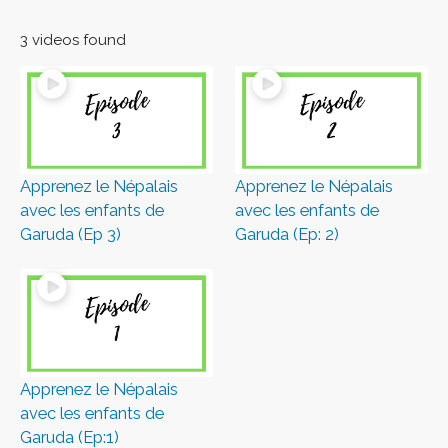
3 videos found
Apprenez le Népalais
Apprenez le Népalais
avec les enfants de
avec les enfants de
Garuda (Ep 3)
Garuda (Ep: 2)
Apprenez le Népalais
avec les enfants de
Garuda (Ep:1)