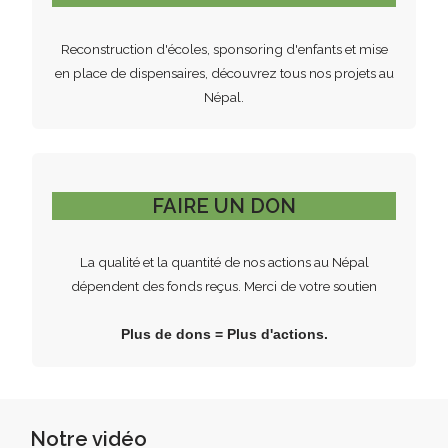
Reconstruction d'écoles, sponsoring d'enfants et mise
en place de dispensaires, découvrez tous nos projets au
Népal.
FAIRE UN DON
La qualité et la quantité de nos actions au Népal
dépendent des fonds reçus. Merci de votre soutien
Plus de dons = Plus d'actions.
Notre vidéo