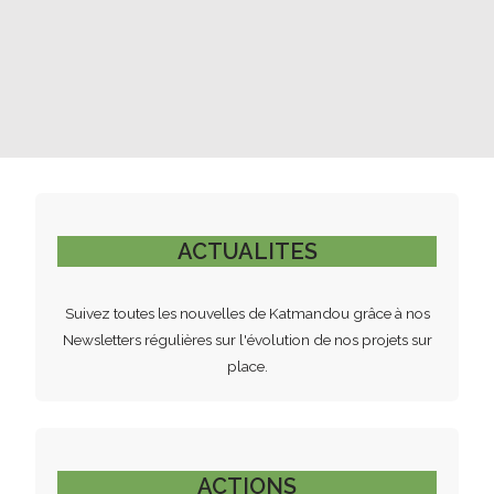
ACTUALITES
Suivez toutes les nouvelles de Katmandou grâce à nos
Newsletters régulières sur l'évolution de nos projets sur
place.
ACTIONS