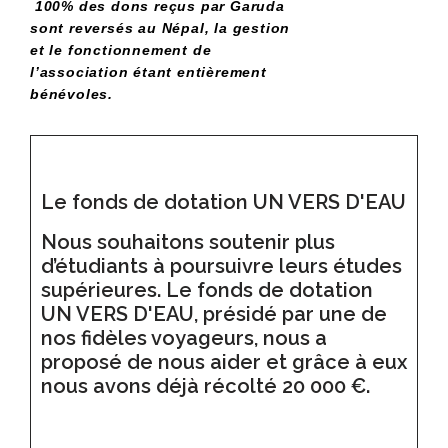
100% des dons reçus par Garuda
sont reversés au Népal, la gestion
et le fonctionnement de
l’association étant entièrement
bénévoles.
Le fonds de dotation UN VERS D'EAU
Nous souhaitons soutenir plus
d’étudiants à poursuivre leurs études
supérieures. Le fonds de dotation
UN VERS D'EAU, présidé par une de
nos fidèles voyageurs, nous a
proposé de nous aider et grâce à eux
nous avons déjà récolté 20 000 €.