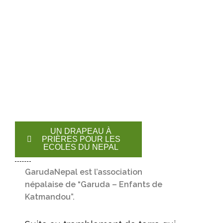
UN DRAPEAU À
PRIÈRES POUR LES
ECOLES DU NEPAL
GarudaNepal est l’association
népalaise de “Garuda – Enfants de
Katmandou”.