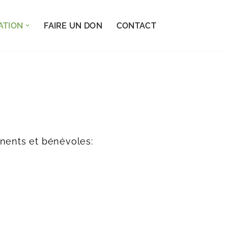
ATION
FAIRE UN DON
CONTACT
nents et bénévoles: