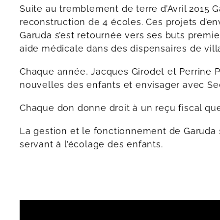
Suite au tremblement de terre d’Avril 2015 
reconstruction de 4 écoles. Ces projets d’e
Garuda s’est retournée vers ses buts premier
aide médicale dans des dispensaires de vill
Chaque année, Jacques Girodet et Perrine P
nouvelles des enfants et envisager avec See
Chaque don donne droit à un reçu fiscal qu
La gestion et le fonctionnement de Garuda s
servant à l’écolage des enfants.