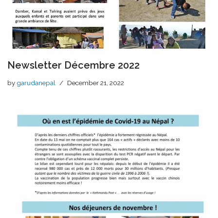
Newsletter Décembre 2022
by
garudanepal
December 21, 2022