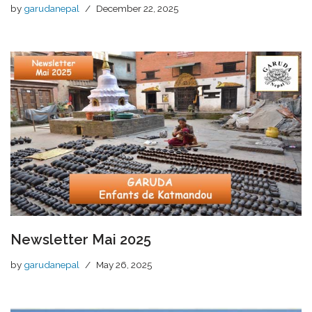
by
garudanepal
December 22, 2025
Newsletter Mai 2025
by
garudanepal
May 26, 2025