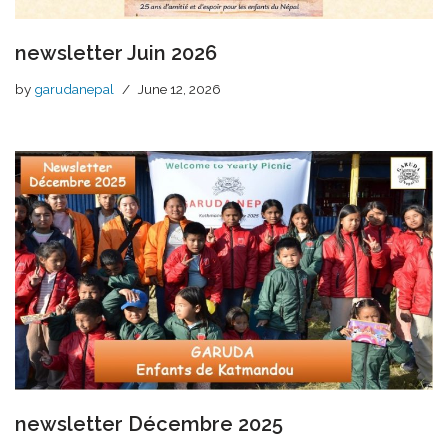
newsletter Juin 2026
by
garudanepal
June 12, 2026
newsletter Décembre 2025