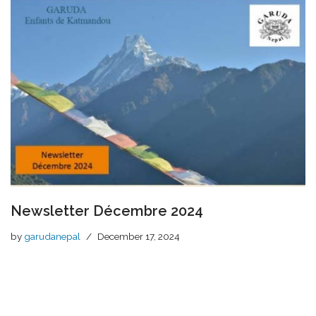
Newsletter Décembre 2024
by
garudanepal
December 17, 2024