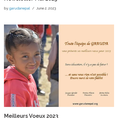
by
garudanepal
June 2, 2023
Meilleurs Voeux 2023