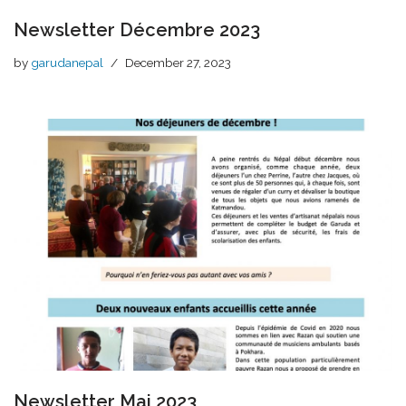
Newsletter Décembre 2023
by
garudanepal
December 27, 2023
Newsletter Mai 2023