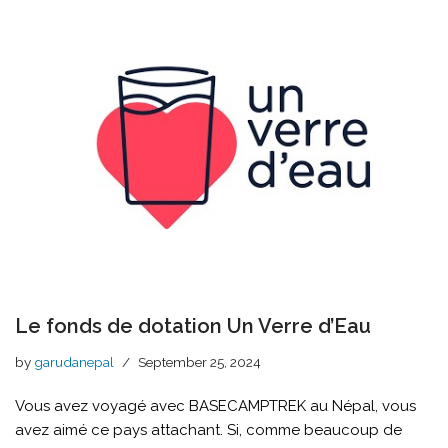
Le fonds de dotation Un Verre d’Eau
by
garudanepal
September 25, 2024
Vous avez voyagé avec BASECAMPTREK au Népal, vous
avez aimé ce pays attachant. Si, comme beaucoup de