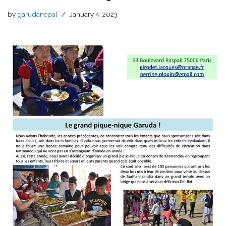
by
garudanepal
January 4, 2023