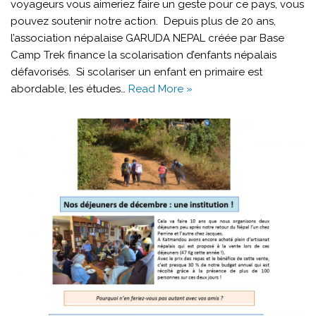
voyageurs vous aimeriez faire un geste pour ce pays, vous
pouvez soutenir notre action. Depuis plus de 20 ans,
l’association népalaise GARUDA NEPAL créée par Base
Camp Trek finance la scolarisation d’enfants népalais
défavorisés. Si scolariser un enfant en primaire est
abordable, les études…
Read More »