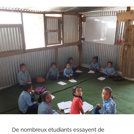
De nombreux étudiants essayent de