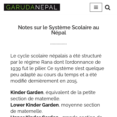
Skip
to
content
Notes sur le Système Scolaire au
Népal
Le cycle scolaire népalais a été structuré
par le régime Rana dont l’ordonnance de
1939 fut le pilier. Ce système s’est quelque
peu adapté au cours du temps et a été
modifié dernièrement en 2015.
Kinder Garden
, équivalent de la petite
section de maternelle.
Lower Kinder Garden
, moyenne section
de maternelle.