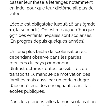
passer leur thèse à l’étranger, notamment
en Inde, pour que leur diplôme ait plus de
valeur.
L’école est obligatoire jusqu’à 16 ans (grade
10, la seconde). On estime aujourd’hui que
95% des enfants népalais sont scolarisés.
(En progrès depuis quelques années).
Un taux plus faible de scolarisation est
cependant observé dans les parties
reculées du pays par manque
d’infrastructures (routes, possibilités de
transports …), manque de motivation des
familles mais aussi par un certain degré
d’absentéisme des enseignants dans les
écoles publiques.
Dans les grandes villes la non scolarisation