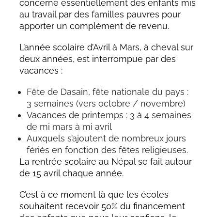
concerne essentiellement des enfants mis
au travail par des familles pauvres pour
apporter un complément de revenu.
L’année scolaire d’Avril à Mars, à cheval sur
deux années, est interrompue par des
vacances :
Fête de Dasain, fête nationale du pays :
3 semaines (vers octobre / novembre)
Vacances de printemps : 3 à 4 semaines
de mi mars à mi avril
Auxquels s’ajoutent de nombreux jours
fériés en fonction des fêtes religieuses.
La rentrée scolaire au Népal se fait autour
de 15 avril chaque année.
C’est à ce moment là que les écoles
souhaitent recevoir 50% du financement