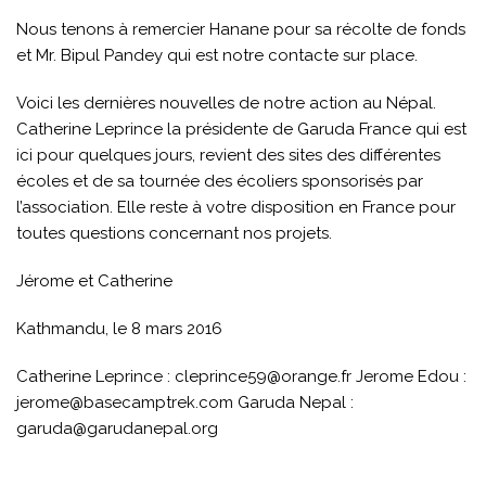
Nous tenons à remercier Hanane pour sa récolte de fonds
et Mr. Bipul Pandey qui est notre contacte sur place.
Voici les dernières nouvelles de notre action au Népal.
Catherine Leprince la présidente de Garuda France qui est
ici pour quelques jours, revient des sites des différentes
écoles et de sa tournée des écoliers sponsorisés par
l’association. Elle reste à votre disposition en France pour
toutes questions concernant nos projets.
Jérome et Catherine
Kathmandu, le 8 mars 2016
Catherine Leprince : cleprince59@orange.fr Jerome Edou :
jerome@basecamptrek.com Garuda Nepal :
garuda@garudanepal.org