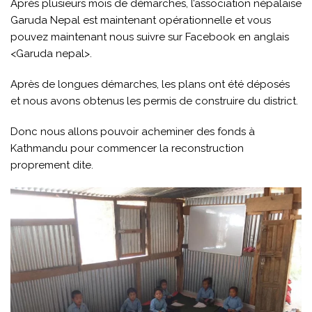
Après plusieurs mois de démarches, l’association népalaise
Garuda Nepal est maintenant opérationnelle et vous
pouvez maintenant nous suivre sur Facebook en anglais
<Garuda nepal>.
Après de longues démarches, les plans ont été déposés
et nous avons obtenus les permis de construire du district.
Donc nous allons pouvoir acheminer des fonds à
Kathmandu pour commencer la reconstruction
proprement dite.