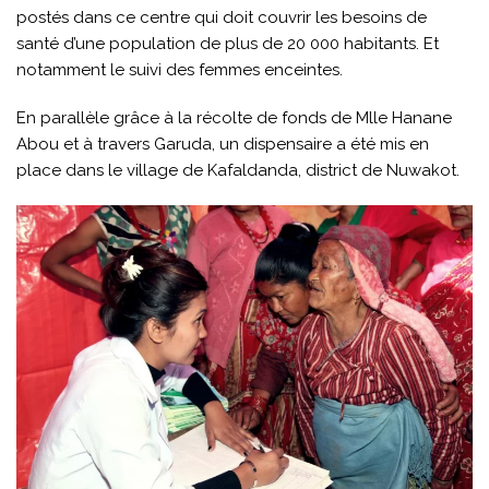
postés dans ce centre qui doit couvrir les besoins de
santé d’une population de plus de 20 000 habitants. Et
notamment le suivi des femmes enceintes.
En parallèle grâce à la récolte de fonds de Mlle Hanane
Abou et à travers Garuda, un dispensaire a été mis en
place dans le village de Kafaldanda, district de Nuwakot.