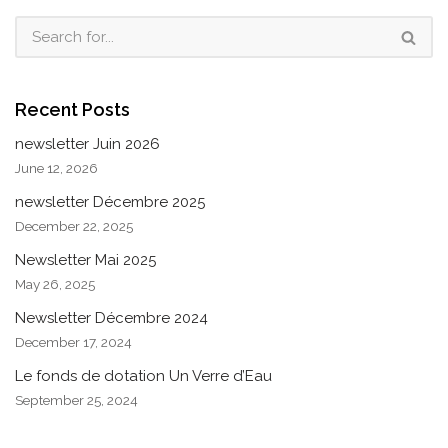
Recent Posts
newsletter Juin 2026
June 12, 2026
newsletter Décembre 2025
December 22, 2025
Newsletter Mai 2025
May 26, 2025
Newsletter Décembre 2024
December 17, 2024
Le fonds de dotation Un Verre d’Eau
September 25, 2024