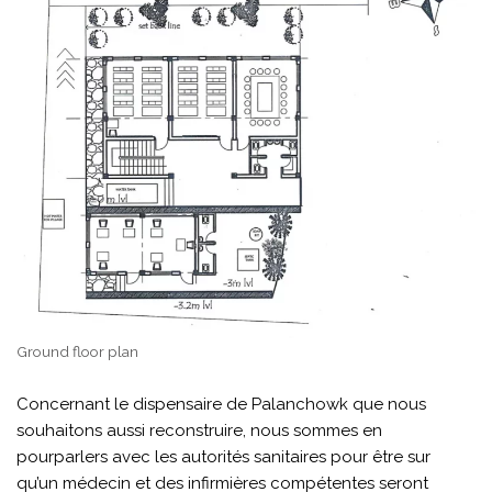
Ground floor plan
Concernant le dispensaire de Palanchowk que nous
souhaitons aussi reconstruire, nous sommes en
pourparlers avec les autorités sanitaires pour être sur
qu’un médecin et des infirmières compétentes seront