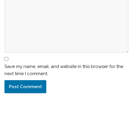
Save my name, email, and website in this browser for the
next time I comment.