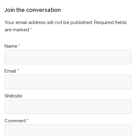
Join the conversation
Your email address will not be published.
Required fields
are marked
*
Name
*
Email
*
Website
Comment
*