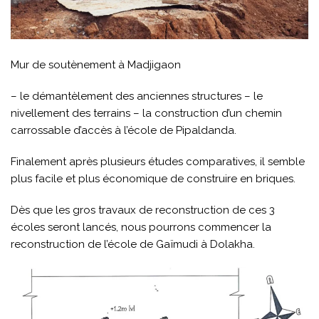
Mur de soutènement à Madjigaon
– le démantèlement des anciennes structures – le
nivellement des terrains – la construction d’un chemin
carrossable d’accès à l’école de Pipaldanda.
Finalement après plusieurs études comparatives, il semble
plus facile et plus économique de construire en briques.
Dès que les gros travaux de reconstruction de ces 3
écoles seront lancés, nous pourrons commencer la
reconstruction de l’école de Gaïmudi à Dolakha.