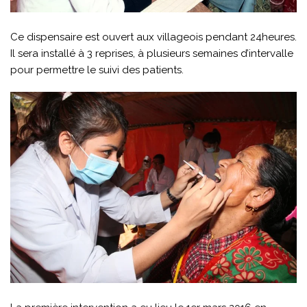
Ce dispensaire est ouvert aux villageois pendant 24heures.
Il sera installé à 3 reprises, à plusieurs semaines d’intervalle
pour permettre le suivi des patients.