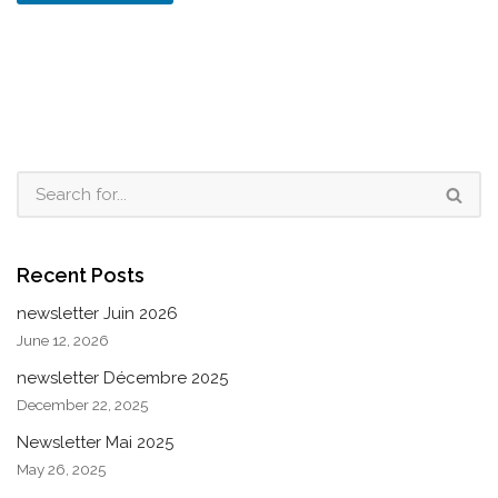
Recent Posts
newsletter Juin 2026
June 12, 2026
newsletter Décembre 2025
December 22, 2025
Newsletter Mai 2025
May 26, 2025