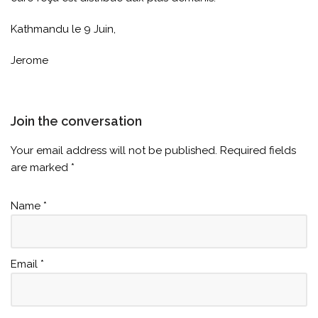
Kathmandu le 9 Juin,
Jerome
Join the conversation
Your email address will not be published.
Required fields
are marked
*
Name
*
Email
*