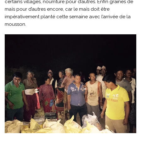
certains villages, nourriture pour d’autres. Enfin graines de
maïs pour d’autres encore, car le maïs doit être
impérativement planté cette semaine avec l’arrivée de la
mousson.