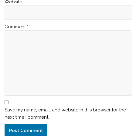
Website
Comment
*
Save my name, email, and website in this browser for the
next time I comment.