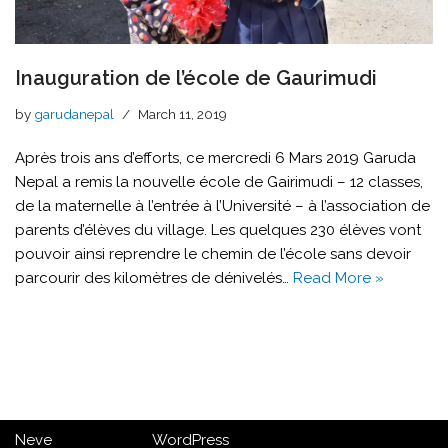
Inauguration de l’école de Gaurimudi
by
garudanepal
March 11, 2019
Après trois ans d’efforts, ce mercredi 6 Mars 2019 Garuda
Nepal a remis la nouvelle école de Gairimudi – 12 classes,
de la maternelle à l’entrée à l’Université – à l’association de
parents d’élèves du village. Les quelques 230 élèves vont
pouvoir ainsi reprendre le chemin de l’école sans devoir
parcourir des kilomètres de dénivelés…
Read More »
Neve
| Powered by
WordPress