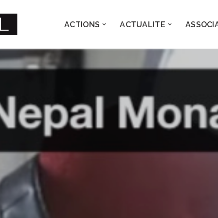
ACTIONS
ACTUALITE
ASSOCI