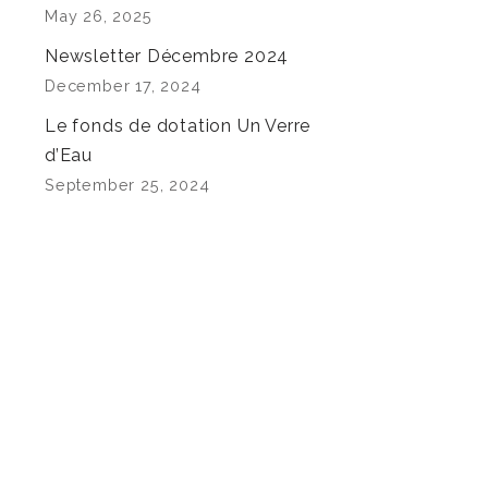
May 26, 2025
Newsletter Décembre 2024
December 17, 2024
Le fonds de dotation Un Verre
d’Eau
September 25, 2024