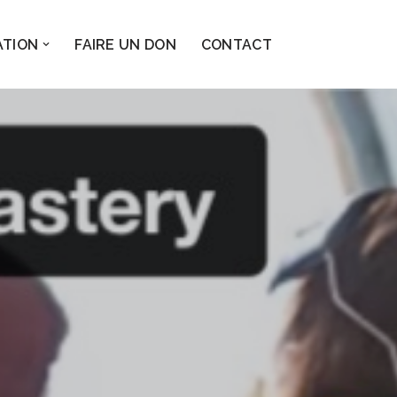
ATION
FAIRE UN DON
CONTACT