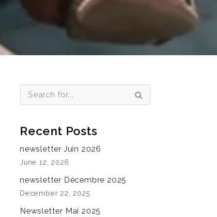
Recent Posts
newsletter Juin 2026
June 12, 2026
newsletter Décembre 2025
December 22, 2025
Newsletter Mai 2025